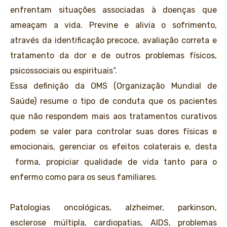
enfrentam situações associadas à doenças que
ameaçam a vida. Previne e alivia o sofrimento,
através da identificação precoce, avaliação correta e
tratamento da dor e de outros problemas físicos,
psicossociais ou espirituais”.
Essa definição da OMS (Organização Mundial de
Saúde) resume o tipo de conduta que os pacientes
que não respondem mais aos tratamentos curativos
podem se valer para controlar suas dores físicas e
emocionais, gerenciar os efeitos colaterais e, desta
forma, propiciar qualidade de vida tanto para o
enfermo como para os seus familiares.
Patologias oncológicas, alzheimer, parkinson,
esclerose múltipla, cardiopatias, AIDS, problemas