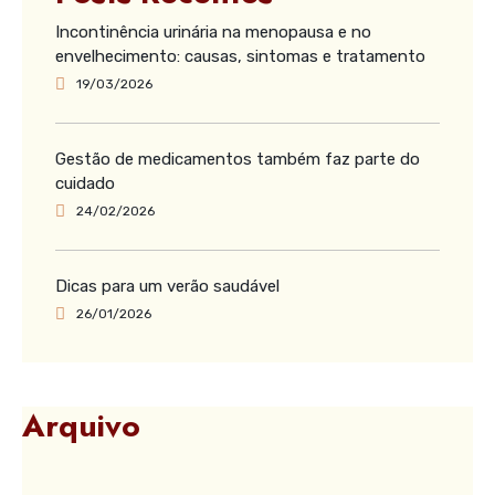
Incontinência urinária na menopausa e no
envelhecimento: causas, sintomas e tratamento
19/03/2026
Gestão de medicamentos também faz parte do
cuidado
24/02/2026
Dicas para um verão saudável
26/01/2026
Arquivo