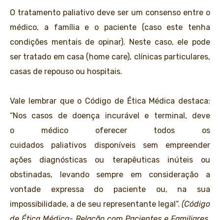
O tratamento paliativo deve ser um consenso entre o
médico, a família e o paciente (caso este tenha
condições mentais de opinar). Neste caso, ele pode
ser tratado em casa (home care), clínicas particulares,
casas de repouso ou hospitais.
Vale lembrar que o Código de Ética Médica destaca:
“Nos casos de doença incurável e terminal, deve
o médico oferecer todos os
cuidados paliativos disponíveis sem empreender
ações diagnósticas ou terapêuticas inúteis ou
obstinadas, levando sempre em consideração a
vontade expressa do paciente ou, na sua
impossibilidade, a de seu representante legal”.
(Código
de Ética Médica- Relação com Pacientes e Familiares,