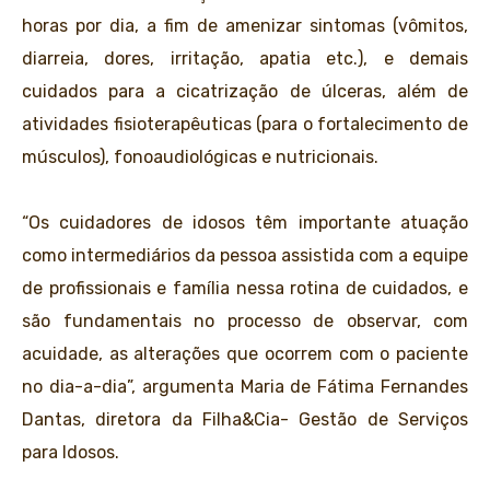
horas por dia, a fim de amenizar sintomas (vômitos,
diarreia, dores, irritação, apatia etc.), e demais
cuidados para a cicatrização de úlceras, além de
atividades fisioterapêuticas (para o fortalecimento de
músculos), fonoaudiológicas e nutricionais.
“Os cuidadores de idosos têm importante atuação
como intermediários da pessoa assistida com a equipe
de profissionais e família nessa rotina de cuidados, e
são fundamentais no processo de observar, com
acuidade, as alterações que ocorrem com o paciente
no dia-a-dia”, argumenta Maria de Fátima Fernandes
Dantas, diretora da Filha&Cia- Gestão de Serviços
para Idosos.