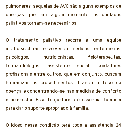
pulmonares, sequelas de AVC são alguns exemplos de
doenças que, em algum momento, os cuidados
paliativos tornam-se necessários.
O tratamento paliativo recorre a uma equipe
multidisciplinar, envolvendo médicos, enfermeiros,
psicólogos, nutricionistas, fisioterapeutas,
fonoaudiólogos, assistente social, cuidadores
profissionais entre outros, que em conjunto, buscam
humanizar os procedimentos, tirando o foco da
doença e concentrando-se nas medidas de conforto
e bem-estar. Essa força-tarefa é essencial também
para dar o suporte apropriado à família.
O idoso nessa condição terá toda a assistência 24