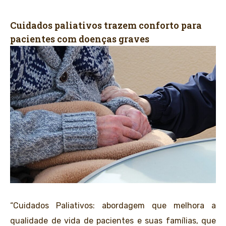
Cuidados paliativos trazem conforto para
pacientes com doenças graves
“Cuidados Paliativos: abordagem que melhora a
qualidade de vida de pacientes e suas famílias, que