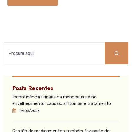
Posts Recentes
Incontinência urinária na menopausa e no
envelhecimento: causas, sintomas e tratamento
19/03/2026
Gestão de medicamentos também faz parte do