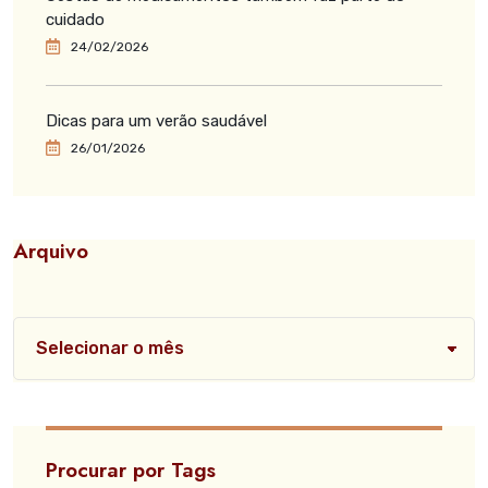
cuidado
24/02/2026
Dicas para um verão saudável
26/01/2026
Arquivo
Procurar por Tags