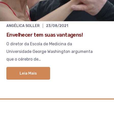
ANGÉLICA SOLLER
23/08/2021
Envelhecer tem suas vantagens!
O diretor da Escola de Medicina da
Universidade George Washington argumenta
que o cérebro de…
Leia Mais