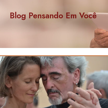
Blog Pensando Em Você