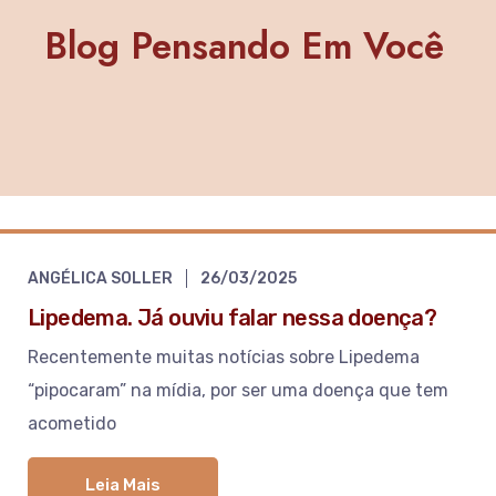
Blog Pensando Em Você
ANGÉLICA SOLLER
26/03/2025
Lipedema. Já ouviu falar nessa doença?
Recentemente muitas notícias sobre Lipedema
“pipocaram” na mídia, por ser uma doença que tem
acometido
Leia Mais