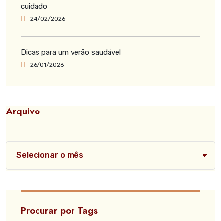
cuidado
24/02/2026
Dicas para um verão saudável
26/01/2026
Arquivo
Procurar por Tags