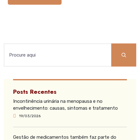
Posts Recentes
Incontinência urinária na menopausa e no
envelhecimento: causas, sintomas e tratamento
19/03/2026
Gestão de medicamentos também faz parte do