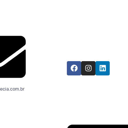
ecia.com.br