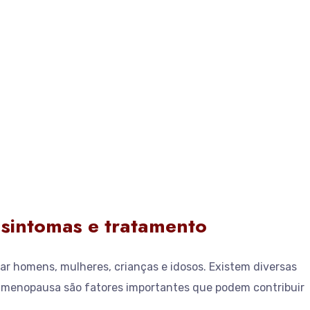
 sintomas e tratamento
tar homens, mulheres, crianças e idosos. Existem diversas
a menopausa são fatores importantes que podem contribuir