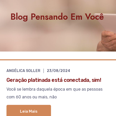
Blog Pensando Em Você
ANGÉLICA SOLLER
23/08/2024
Geração platinada está conectada, sim!
Você se lembra daquela época em que as pessoas
com 60 anos ou mais, não
Leia Mais