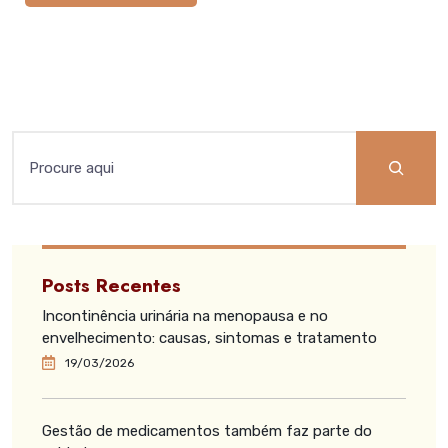
Posts Recentes
Incontinência urinária na menopausa e no
envelhecimento: causas, sintomas e tratamento
19/03/2026
Gestão de medicamentos também faz parte do