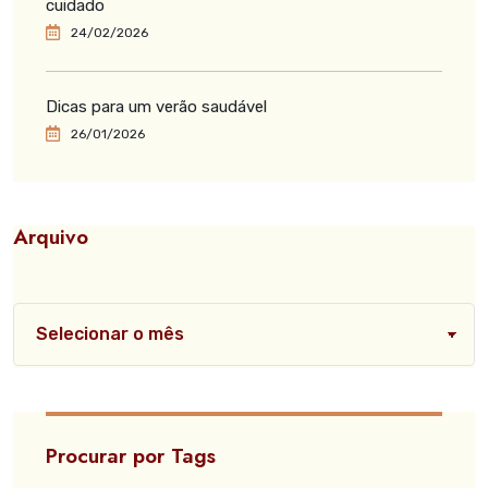
cuidado
24/02/2026
Dicas para um verão saudável
26/01/2026
Arquivo
Procurar por Tags