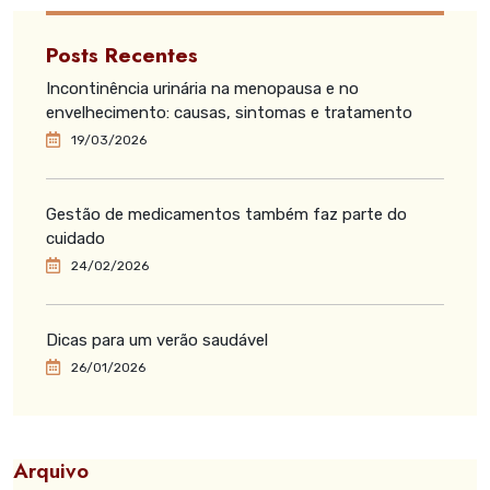
Posts Recentes
Incontinência urinária na menopausa e no
envelhecimento: causas, sintomas e tratamento
19/03/2026
Gestão de medicamentos também faz parte do
cuidado
24/02/2026
Dicas para um verão saudável
26/01/2026
Arquivo