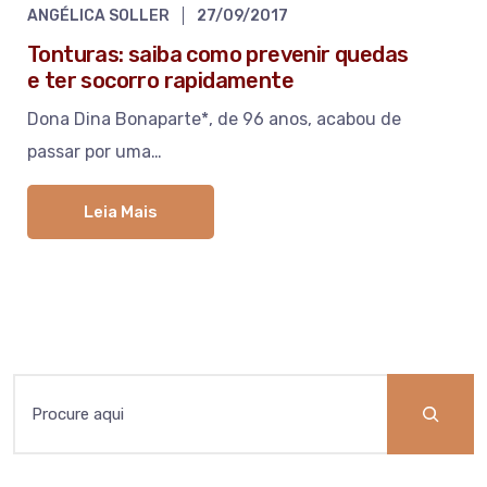
ANGÉLICA SOLLER
27/09/2017
Tonturas: saiba como prevenir quedas
e ter socorro rapidamente
Dona Dina Bonaparte*, de 96 anos, acabou de
passar por uma…
Leia Mais