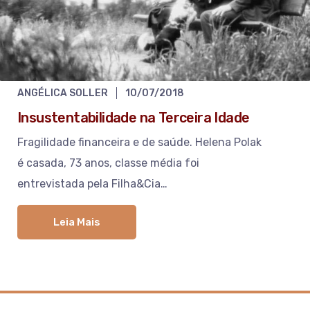
ANGÉLICA SOLLER
10/07/2018
Insustentabilidade na Terceira Idade
Fragilidade financeira e de saúde. Helena Polak
é casada, 73 anos, classe média foi
entrevistada pela Filha&Cia…
Leia Mais