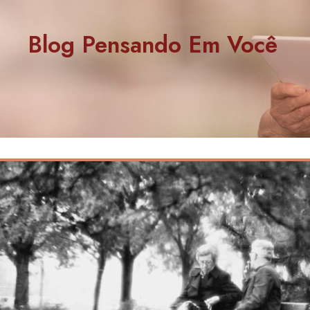
Blog Pensando Em Você