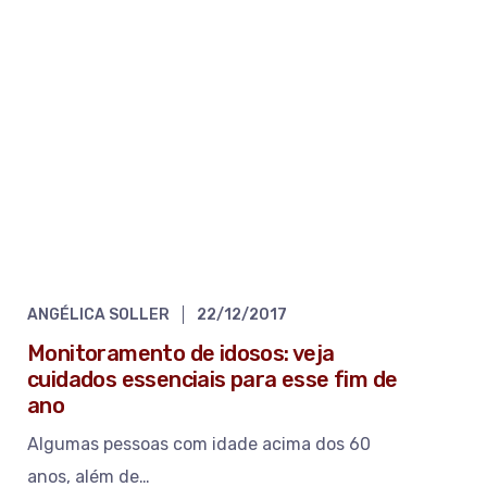
ANGÉLICA SOLLER
22/12/2017
Monitoramento de idosos: veja
cuidados essenciais para esse fim de
ano
Algumas pessoas com idade acima dos 60
anos, além de…