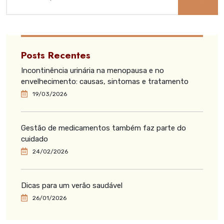
Posts Recentes
Incontinência urinária na menopausa e no
envelhecimento: causas, sintomas e tratamento
19/03/2026
Gestão de medicamentos também faz parte do
cuidado
24/02/2026
Dicas para um verão saudável
26/01/2026