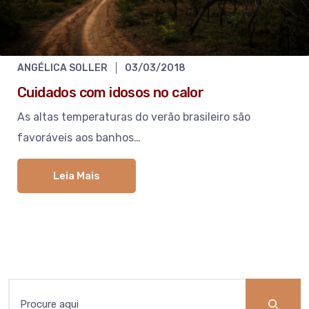
ANGÉLICA SOLLER
03/03/2018
Cuidados com idosos no calor
As altas temperaturas do verão brasileiro são
favoráveis aos banhos…
Leia Mais