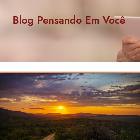
Blog Pensando Em Você