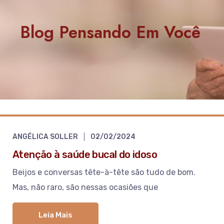
Blog Pensando Em Você
ANGÉLICA SOLLER
02/02/2024
Atenção à saúde bucal do idoso
Beijos e conversas tête-à-tête são tudo de bom.
Mas, não raro, são nessas ocasiões que
Leia Mais