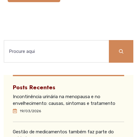
Posts Recentes
Incontinência urinária na menopausa e no
envelhecimento: causas, sintomas e tratamento
19/03/2026
Gestão de medicamentos também faz parte do