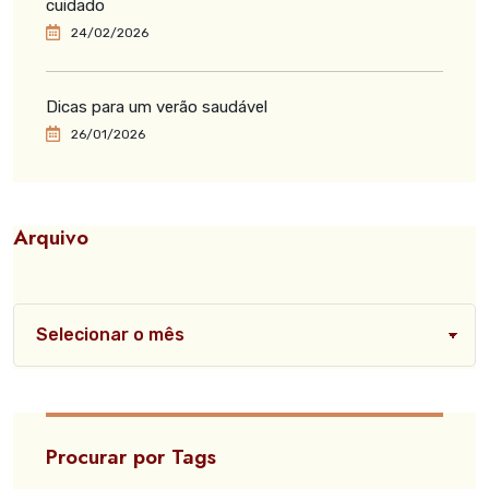
cuidado
24/02/2026
Dicas para um verão saudável
26/01/2026
Arquivo
Procurar por Tags