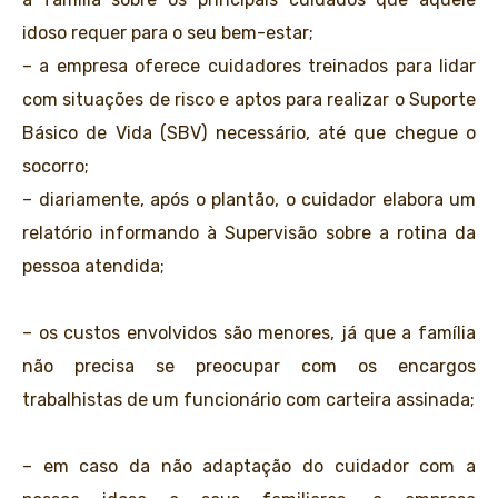
idoso requer para o seu bem-estar;
– a empresa oferece cuidadores treinados para lidar
com situações de risco e aptos para realizar o Suporte
Básico de Vida (SBV) necessário, até que chegue o
socorro;
– diariamente, após o plantão, o cuidador elabora um
relatório informando à Supervisão sobre a rotina da
pessoa atendida;
– os custos envolvidos são menores, já que a família
não precisa se preocupar com os encargos
trabalhistas de um funcionário com carteira assinada;
– em caso da não adaptação do cuidador com a