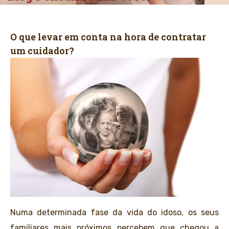
O que levar em conta na hora de contratar
um cuidador?
Numa determinada fase da vida do idoso, os seus
familiares mais próximos percebem que chegou a