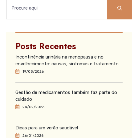
Posts Recentes
Incontinência urinária na menopausa e no
envelhecimento: causas, sintomas e tratamento
19/03/2026
Gestão de medicamentos também faz parte do
cuidado
24/02/2026
Dicas para um verão saudável
26/01/2026