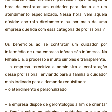
hora de contratar um cuidador para dar a ele um
atendimento especializado. Nessa hora, vem aquela
dúvida: contrato diretamente ou por meio de uma
empresa que lida com essa categoria de profissional?
Os benefícios ao se contratar um cuidador por
intermédio de uma empresa idônea são inúmeros. Na
Filha& Cia, o processo é muito simples e transparente:
– a empresa terceiriza e administra a contratação
desse profissional, enviando para a família o cuidador
mais indicado para a demanda requisitada;
– o atendimento é personalizado;
– a empresa dispõe de gerontólogos a fim de orientar
a família sobre os principais cuidados que aquele