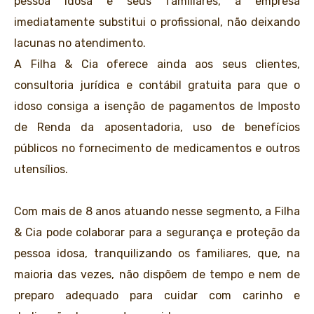
pessoa idosa e seus familiares, a empresa
imediatamente substitui o profissional, não deixando
lacunas no atendimento.
A Filha & Cia oferece ainda aos seus clientes,
consultoria jurídica e contábil gratuita para que o
idoso consiga a isenção de pagamentos de Imposto
de Renda da aposentadoria, uso de benefícios
públicos no fornecimento de medicamentos e outros
utensílios.
Com mais de 8 anos atuando nesse segmento, a Filha
& Cia pode colaborar para a segurança e proteção da
pessoa idosa, tranquilizando os familiares, que, na
maioria das vezes, não dispõem de tempo e nem de
preparo adequado para cuidar com carinho e