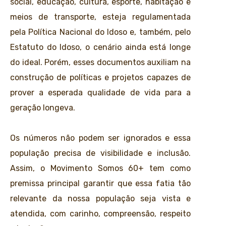
social, educação, cultura, esporte, habitação e
meios de transporte, esteja regulamentada
pela Política Nacional do Idoso e, também, pelo
Estatuto do Idoso, o cenário ainda está longe
do ideal. Porém, esses documentos auxiliam na
construção de políticas e projetos capazes de
prover a esperada qualidade de vida para a
geração longeva.
Os números não podem ser ignorados e essa
população precisa de visibilidade e inclusão.
Assim, o Movimento Somos 60+ tem como
premissa principal garantir que essa fatia tão
relevante da nossa população seja vista e
atendida, com carinho, compreensão, respeito