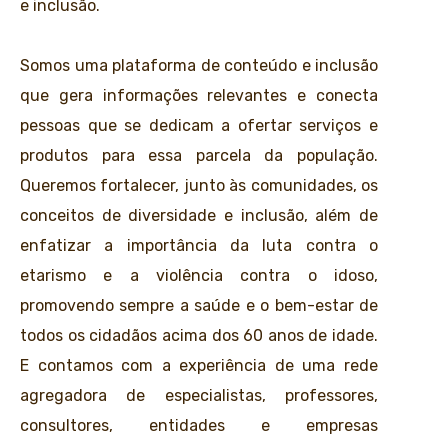
e inclusão.
Somos uma plataforma de conteúdo e inclusão
que gera informações relevantes e conecta
pessoas que se dedicam a ofertar serviços e
produtos para essa parcela da população.
Queremos fortalecer, junto às comunidades, os
conceitos de diversidade e inclusão, além de
enfatizar a importância da luta contra o
etarismo e a violência contra o idoso,
promovendo sempre a saúde e o bem-estar de
todos os cidadãos acima dos 60 anos de idade.
E contamos com a experiência de uma rede
agregadora de especialistas, professores,
consultores, entidades e empresas