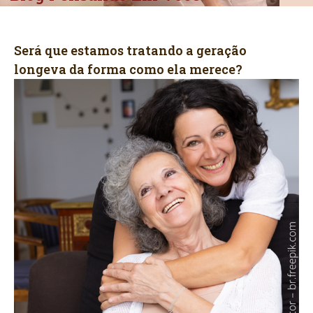
Será que estamos tratando a geração
longeva da forma como ela merece?