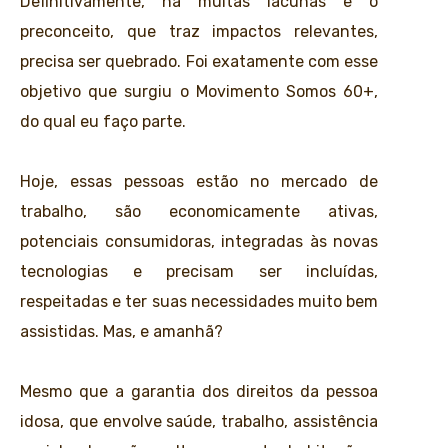
Definitivamente, há muitas lacunas e o
preconceito, que traz impactos relevantes,
precisa ser quebrado. Foi exatamente com esse
objetivo que surgiu o Movimento Somos 60+,
do qual eu faço parte.
Hoje, essas pessoas estão no mercado de
trabalho, são economicamente ativas,
potenciais consumidoras, integradas às novas
tecnologias e precisam ser incluídas,
respeitadas e ter suas necessidades muito bem
assistidas. Mas, e amanhã?
Mesmo que a garantia dos direitos da pessoa
idosa, que envolve saúde, trabalho, assistência