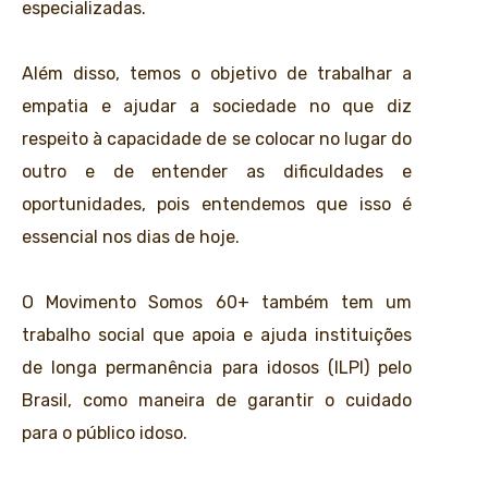
especializadas.
Além disso, temos o objetivo de trabalhar a
empatia e ajudar a sociedade no que diz
respeito à capacidade de se colocar no lugar do
outro e de entender as dificuldades e
oportunidades, pois entendemos que isso é
essencial nos dias de hoje.
O Movimento Somos 60+ também tem um
trabalho social que apoia e ajuda instituições
de longa permanência para idosos (ILPI) pelo
Brasil, como maneira de garantir o cuidado
para o público idoso.