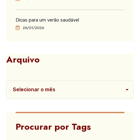
Dicas para um verão saudável
26/01/2026
Arquivo
Procurar por Tags