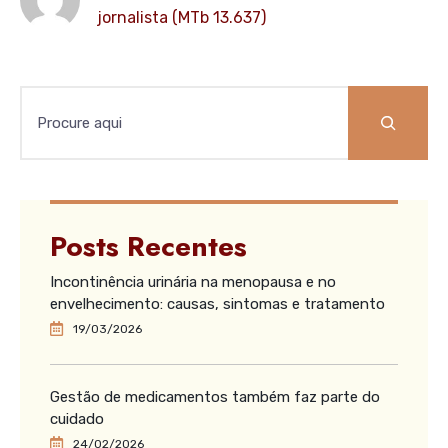
jornalista (MTb 13.637)
Posts Recentes
Incontinência urinária na menopausa e no
envelhecimento: causas, sintomas e tratamento
19/03/2026
Gestão de medicamentos também faz parte do
cuidado
24/02/2026