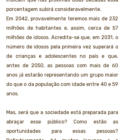
porcentagem subirá consideravelmente.
Em 2042, provavelmente teremos mais de 232
milhões de habitantes e, assim, cerca de 57
milhões de idosos. Acredita-se que, em 2031, o
número de idosos pela primeira vez superará o
de crianças e adolescentes no país e que,
antes de 2050, as pessoas com mais de 60
anos já estarão representando um grupo maior
do que o da população com idade entre 40 e 59
anos.
Mas, será que a sociedade está preparada para
abraçar esse público? Como estão as
oportunidades para essas pessoas?