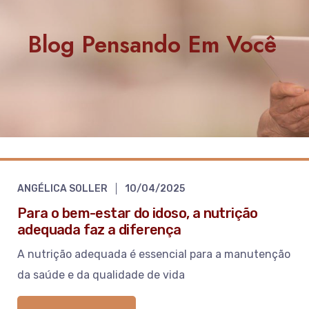
Blog Pensando Em Você
ANGÉLICA SOLLER
10/04/2025
Para o bem-estar do idoso, a nutrição
adequada faz a diferença
A nutrição adequada é essencial para a manutenção
da saúde e da qualidade de vida