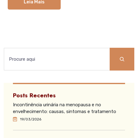
Leia Mais
Posts Recentes
Incontinência urinária na menopausa e no
envelhecimento: causas, sintomas e tratamento
19/03/2026