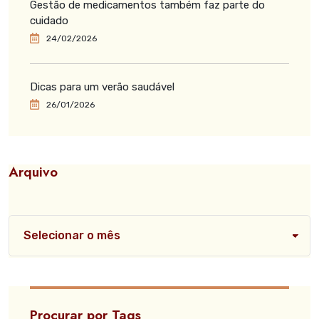
Gestão de medicamentos também faz parte do
cuidado
24/02/2026
Dicas para um verão saudável
26/01/2026
Arquivo
Procurar por Tags