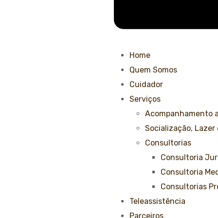
Home
Quem Somos
Cuidador
Serviços
Acompanhamento a
Socialização, Lazer
Consultorias
Consultoria Jur
Consultoria Med
Consultorias Pr
Teleassistência
Parceiros