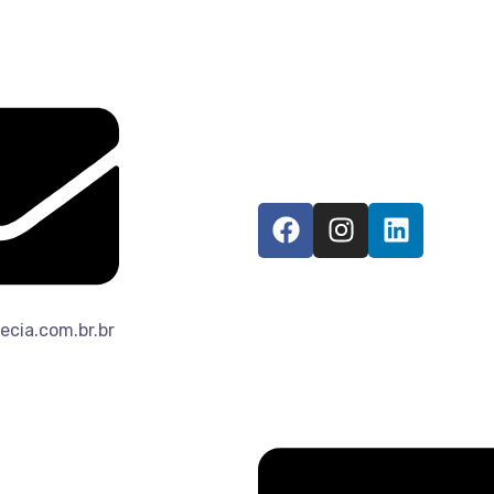
ecia.com.br.br