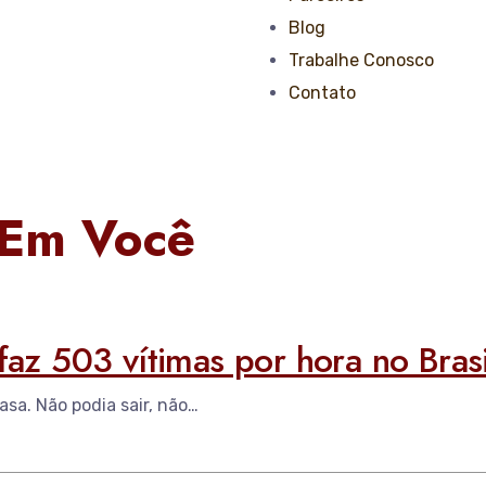
Blog
Trabalhe Conosco
Contato
 Em Você
faz 503 vítimas por hora no Brasi
asa. Não podia sair, não…