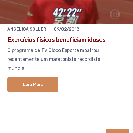
ANGÉLICA SOLLER
09/02/2018
Exercícios físicos beneficiam idosos
O programa de TV Globo Esporte mostrou
recentemente um maratonista recordista
mundial…
Leia Mais