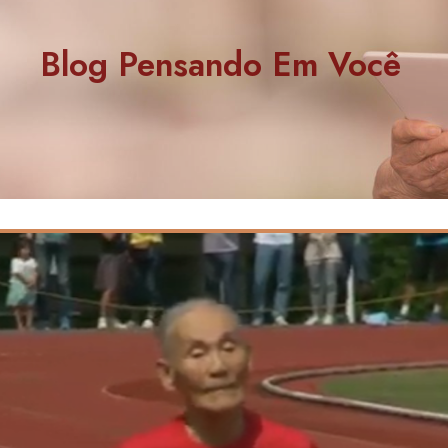
Blog Pensando Em Você