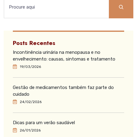
Posts Recentes
Incontinência urinária na menopausa e no
envelhecimento: causas, sintomas e tratamento
19/03/2026
Gestão de medicamentos também faz parte do
cuidado
24/02/2026
Dicas para um verão saudável
26/01/2026