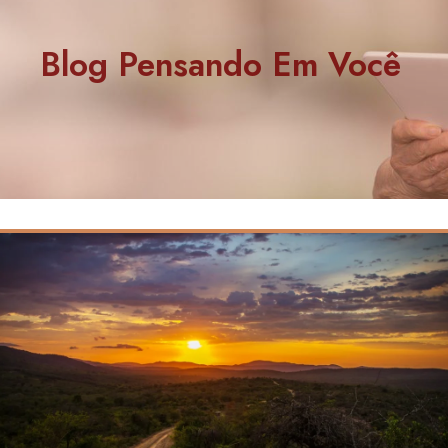
Blog Pensando Em Você