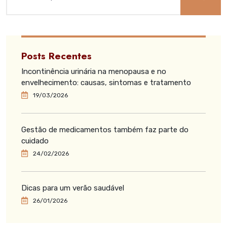
Posts Recentes
Incontinência urinária na menopausa e no
envelhecimento: causas, sintomas e tratamento
19/03/2026
Gestão de medicamentos também faz parte do
cuidado
24/02/2026
Dicas para um verão saudável
26/01/2026