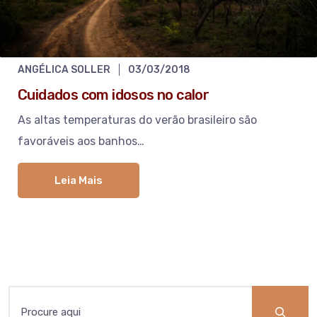
ANGÉLICA SOLLER
03/03/2018
Cuidados com idosos no calor
As altas temperaturas do verão brasileiro são
favoráveis aos banhos…
Leia Mais