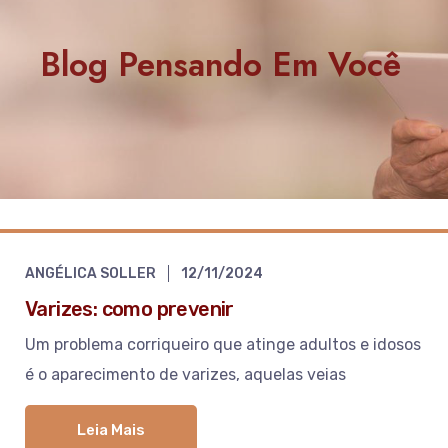
Blog Pensando Em Você
ANGÉLICA SOLLER
12/11/2024
Varizes: como prevenir
Um problema corriqueiro que atinge adultos e idosos
é o aparecimento de varizes, aquelas veias
Leia Mais