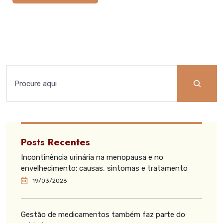
Posts Recentes
Incontinência urinária na menopausa e no
envelhecimento: causas, sintomas e tratamento
19/03/2026
Gestão de medicamentos também faz parte do